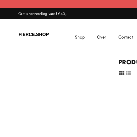
Gratis verzending vanaf €40,-
Shop
Over
Contact
FIERCE
SHOP
PROD