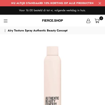
NU ALTIJD STANDAARD 10% KORTING OP ALLE PRODUCTEN
Voor 16:00 besteld di tot vr, volgende werkdag in huis.
0
FIERCE
|
Airy Texture Spray Authentic Beauty Concept
SHOP